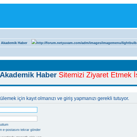
 Akademik Haber
Akademik Haber
Sitemizi Ziyaret Etmek İs
ülemek için kayıt olmanızı ve giriş yapmanızı gerekli tutuyor.
nuttum
n e-postasını tekrar gönder